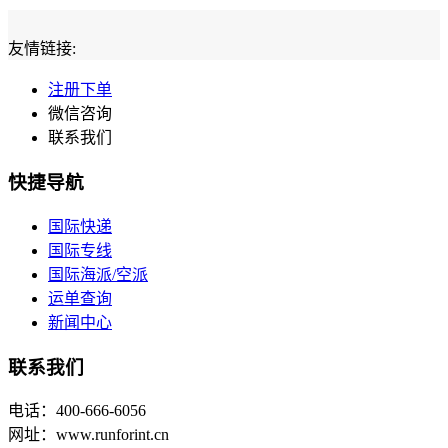
友情链接:
注册下单
微信咨询
联系我们
快捷导航
国际快递
国际专线
国际海派/空派
运单查询
新闻中心
联系我们
电话：400-666-6056
网址：www.runforint.cn