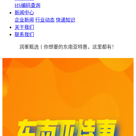
HS编码查询
新闻中心
企业新闻
行业动态
快递知识
关于我们
联系我们
润峯甄选丨你想要的东南亚特惠，这里都有！