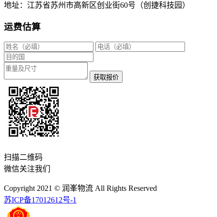
地址：江苏省苏州市高新区创业街60号（创捷科技园）
运费估算
获取报价
扫描二维码
微信关注我们
Copyright 2021 © 润峯物流 All Rights Reserved
苏ICP备17012612号-1